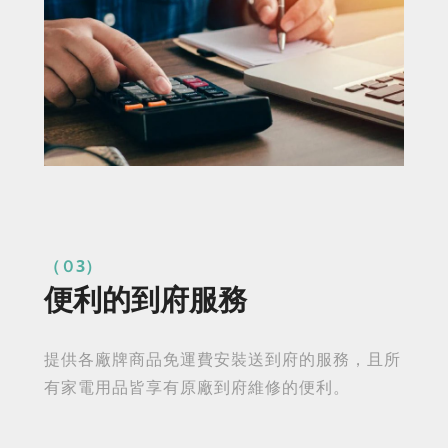
（０3）
便利的到府服務
提供各廠牌商品免運費安裝送到府的服務，且所
有家電用品皆享有原廠到府維修的便利。