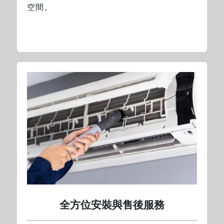
空間。
全方位安裝與售後服務