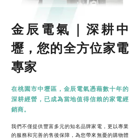
金辰電氣｜深耕中
壢，
您的全方位家電
專家
在桃園市中壢區，金辰電氣憑藉數十年的
深耕經營，已成為當地值得信賴的家電經
銷商。
我們不僅提供豐富多元的知名品牌家電，更以專業
的服務和完善的售後保障，為您帶來無憂的購物體