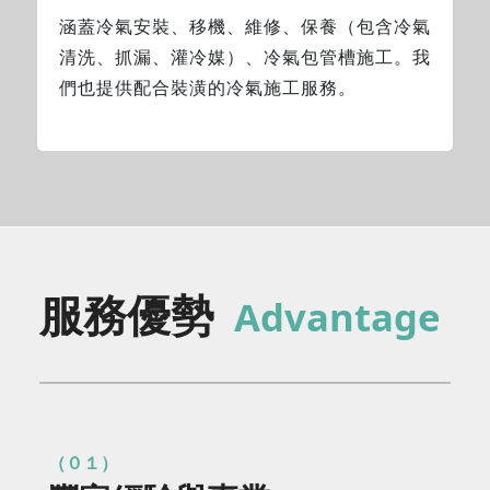
涵蓋冷氣安裝、移機、維修、保養（包含冷氣
清洗、抓漏、灌冷媒）、冷氣包管槽施工。我
們也提供配合裝潢的冷氣施工服務。
服務優勢
Advantage
（０１）