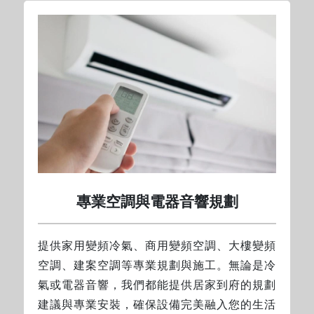
專業空調與電器音響規劃
提供家用變頻冷氣、商用變頻空調、大樓變頻
空調、建案空調等專業規劃與施工。無論是冷
氣或電器音響，我們都能提供居家到府的規劃
建議與專業安裝，確保設備完美融入您的生活