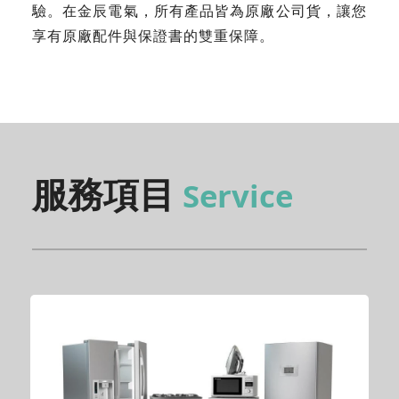
驗。在金辰電氣，所有產品皆為原廠公司貨，讓您
享有原廠配件與保證書的雙重保障。
服務項目
Service