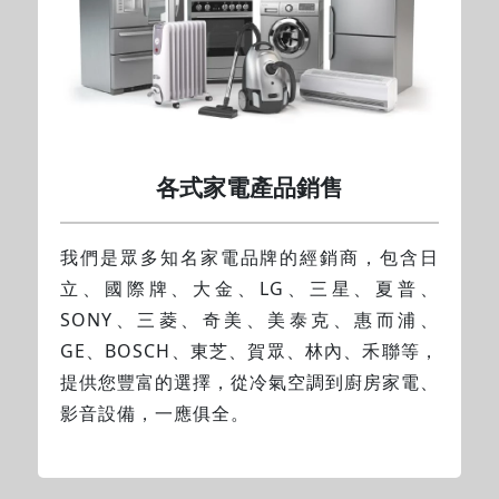
各式家電產品銷售
我們是眾多知名家電品牌的經銷商，包含日
立、國際牌、大金、LG、三星、夏普、
SONY、三菱、奇美、美泰克、惠而浦、
GE、BOSCH、東芝、賀眾、林內、禾聯等，
提供您豐富的選擇，從冷氣空調到廚房家電、
影音設備，一應俱全。