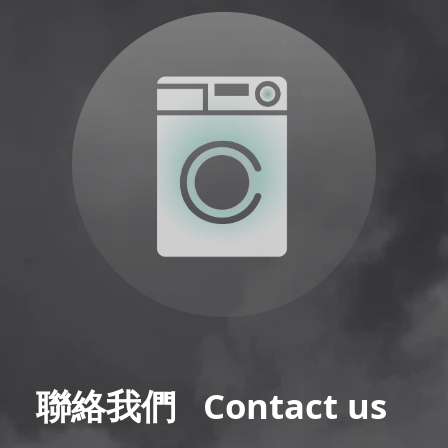
聯絡我們
Contact us